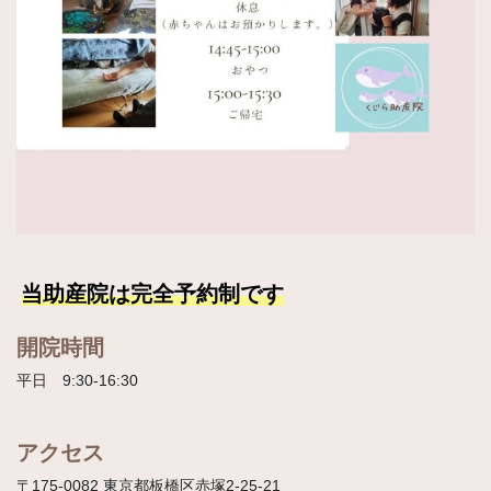
当助産院は完全予約制です
開院時間
平日 9:30-16:30
アクセス
〒175-0082 東京都板橋区赤塚2-25-21