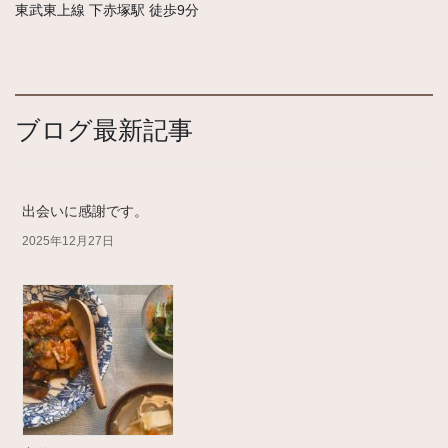
東武東上線 下赤塚駅 徒歩9分
ブログ最新記事
出会いに感謝です。
2025年12月27日