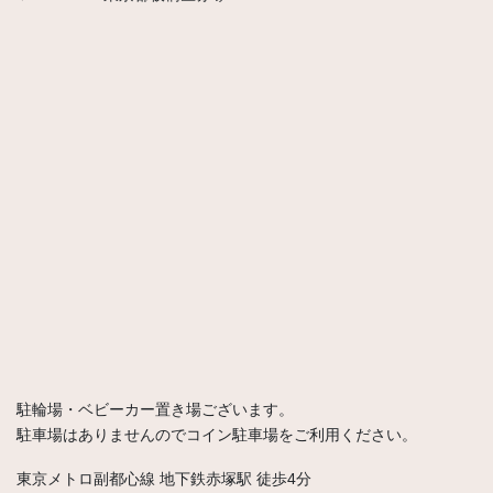
駐輪場・ベビーカー置き場ございます。
駐車場はありませんのでコイン駐車場をご利用ください。
東京メトロ副都心線 地下鉄赤塚駅 徒歩4分