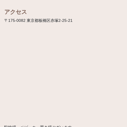
アクセス
〒175-0082 東京都板橋区赤塚2-25-21