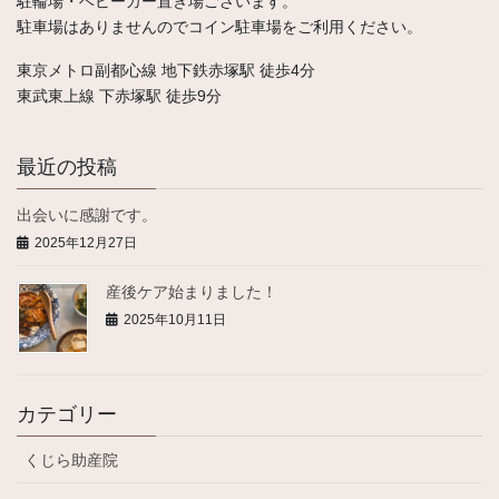
駐輪場・ベビーカー置き場ございます。
駐車場はありませんのでコイン駐車場をご利用ください。
東京メトロ副都心線 地下鉄赤塚駅 徒歩4分
東武東上線 下赤塚駅 徒歩9分
最近の投稿
出会いに感謝です。
2025年12月27日
産後ケア始まりました！
2025年10月11日
カテゴリー
くじら助産院