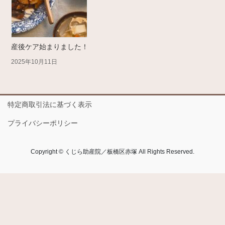
産後ケア始まりました！
2025年10月11日
特定商取引法に基づく表示
プライバシーポリシー
Copyright © くじら助産院／板橋区赤塚 All Rights Reserved.