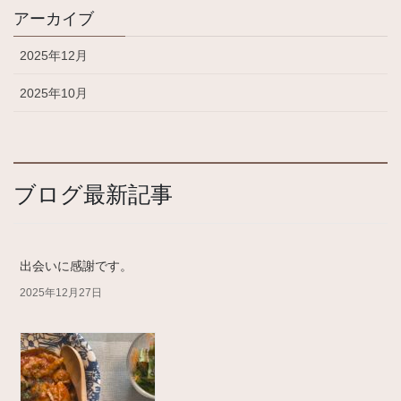
アーカイブ
2025年12月
2025年10月
ブログ最新記事
出会いに感謝です。
2025年12月27日